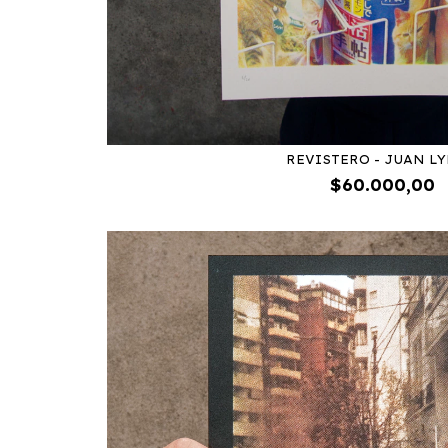
REVISTERO - JUAN L
$60.000,00