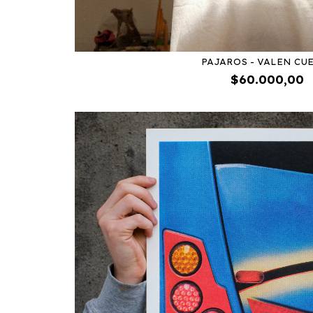
PAJAROS - VALEN CU
$60.000,00