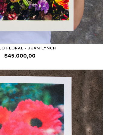
O FLORAL - JUAN LYNCH
$45.000,00