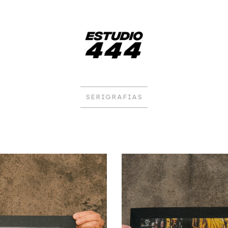
SERIGRAFIAS