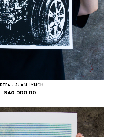
RIPA - JUAN LYNCH
$40.000,00