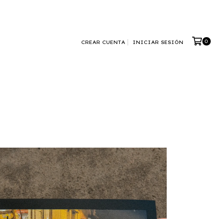
0
CREAR CUENTA
INICIAR SESIÓN