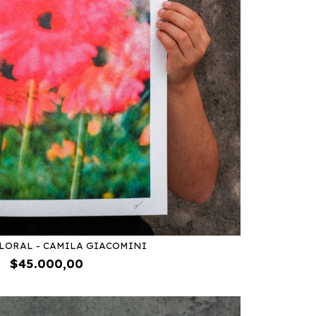
FLORAL - CAMILA GIACOMINI
$45.000,00