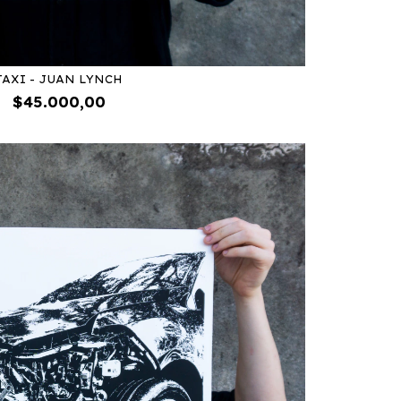
TAXI - JUAN LYNCH
$45.000,00